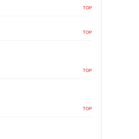
TOP
TOP
TOP
TOP