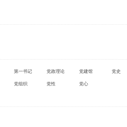
第一书记
党政理论
党建馆
党史
党组织
党性
党心