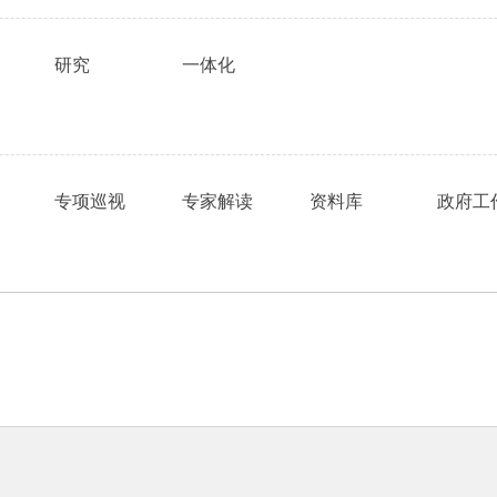
研究
一体化
专项巡视
专家解读
资料库
政府工