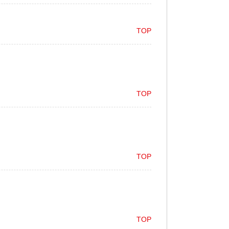
TOP
TOP
TOP
TOP