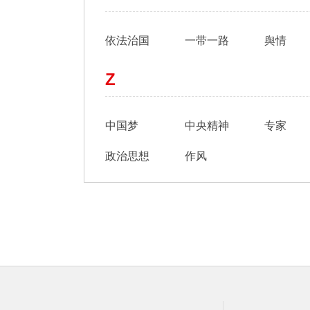
依法治国
一带一路
舆情
Z
中国梦
中央精神
专家
政治思想
作风