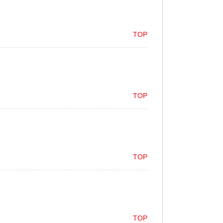
TOP
TOP
TOP
TOP