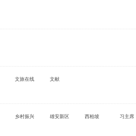
文旅在线
文献
乡村振兴
雄安新区
西柏坡
习主席