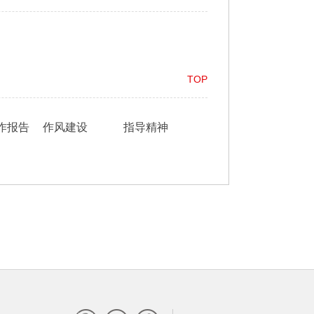
TOP
作报告
作风建设
指导精神