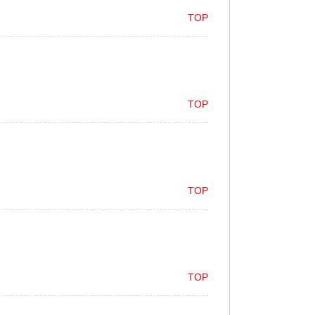
TOP
TOP
TOP
TOP