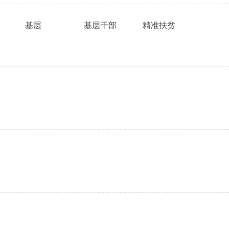
基层
基层干部
精准扶贫