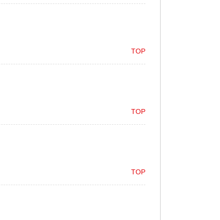
TOP
TOP
TOP