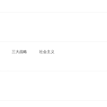
三大战略
社会主义