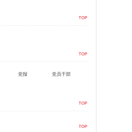
TOP
TOP
党报
党员干部
TOP
TOP