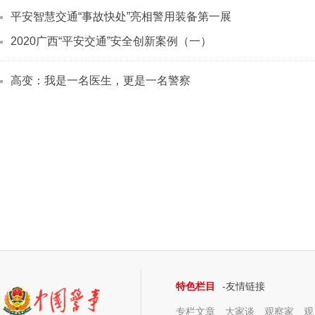
平安智慧交通“事故快处”亮相警用装备第一展
2020广西“平安交通”安全创新案例（一）
高变：我是一名医生，更是一名警察
特色栏目
-友情链接
专栏文章
大家谈
观察家
观