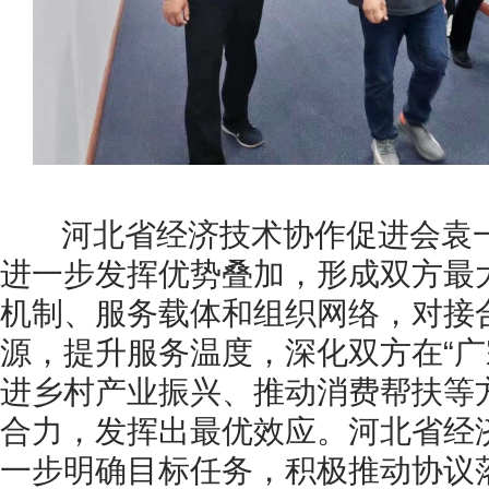
河北省经济技术协作促进会袁一
进一步发挥优势叠加，形成双方最
机制、服务载体和组织网络，对接
源，提升服务温度，深化双方在“广
进乡村产业振兴、推动消费帮扶等
合力，发挥出最优效应。河北省经
一步明确目标任务，积极推动协议