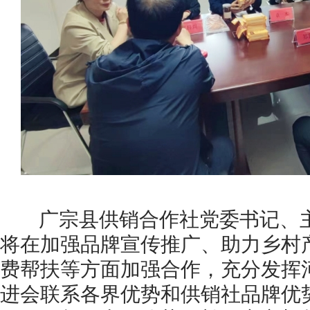
广宗县供销合作社党委书记、主
将在加强品牌宣传推广、助力乡村
费帮扶等方面加强合作，充分发挥
进会联系各界优势和供销社品牌优