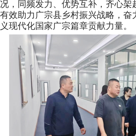
况，同频发力、优势互补，齐心架起
有效助力广宗县乡村振兴战略，奋
义现代化国家广宗篇章贡献力量。