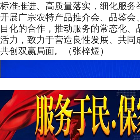
标准推进、高质量落实，细化服务
开展广宗农特产品推介会、品鉴会
目化的合作，推动服务的常态化、
活力，致力于营造良性发展、共同
共创双赢局面。（张梓煜）